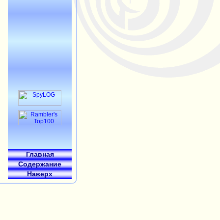
Главная
Содержание
Наверх